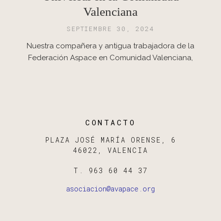
Valenciana
SEPTIEMBRE 30, 2024
Nuestra compañera y antigua trabajadora de la
Federación Aspace en Comunidad Valenciana,
CONTACTO
PLAZA JOSÉ MARÍA ORENSE, 6
46022, VALENCIA
T. 963 60 44 37
asociacion@avapace.org