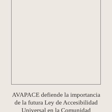
AVAPACE defiende la importancia
de la futura Ley de Accesibilidad
Universal en la Comunidad