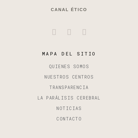
CANAL ÉTICO
MAPA DEL SITIO
QUIENES SOMOS
NUESTROS CENTROS
TRANSPARENCIA
LA PARÁLISIS CEREBRAL
NOTICIAS
CONTACTO