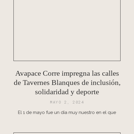
Avapace Corre impregna las calles
de Tavernes Blanques de inclusión,
solidaridad y deporte
MAYO 2, 2024
El 1 de mayo fue un día muy nuestro en el que