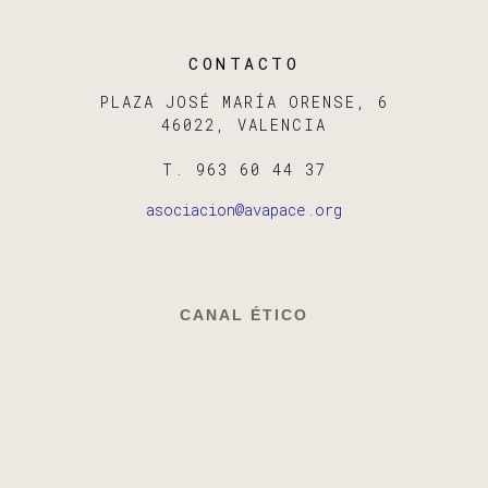
CONTACTO
PLAZA JOSÉ MARÍA ORENSE, 6
46022, VALENCIA
T. 963 60 44 37
asociacion@avapace.org
CANAL ÉTICO