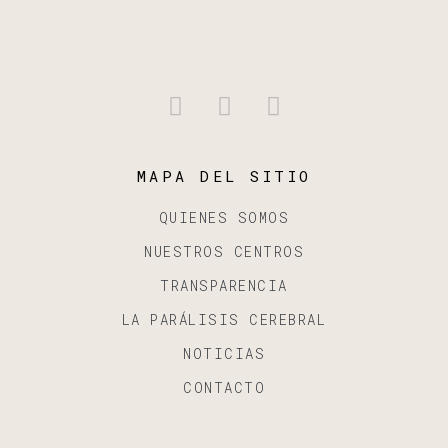
MAPA DEL SITIO
QUIENES SOMOS
NUESTROS CENTROS
TRANSPARENCIA
LA PARÁLISIS CEREBRAL
NOTICIAS
CONTACTO