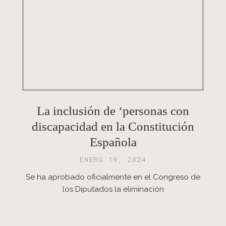
La inclusión de ‘personas con
discapacidad en la Constitución
Española
ENERO 19, 2024
Se ha aprobado oficialmente en el Congreso de
los Diputados la eliminación