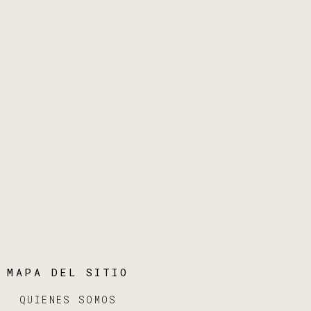
MAPA DEL SITIO
QUIENES SOMOS