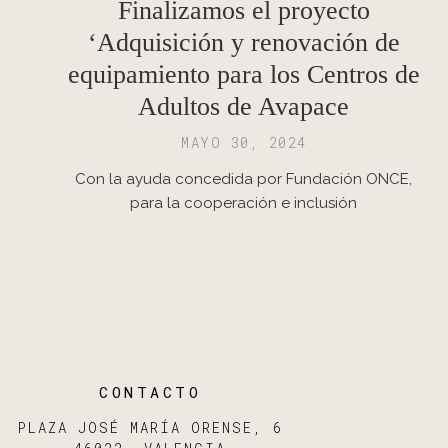
Finalizamos el proyecto
‘Adquisición y renovación de
equipamiento para los Centros de
Adultos de Avapace
MAYO 30, 2024
Con la ayuda concedida por Fundación ONCE,
para la cooperación e inclusión
CONTACTO
PLAZA JOSÉ MARÍA ORENSE, 6