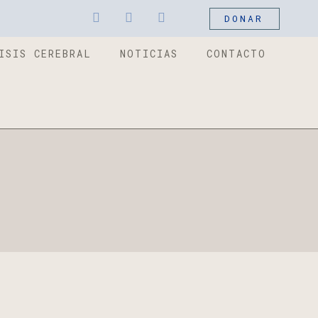
DONAR
ISIS CEREBRAL
NOTICIAS
CONTACTO