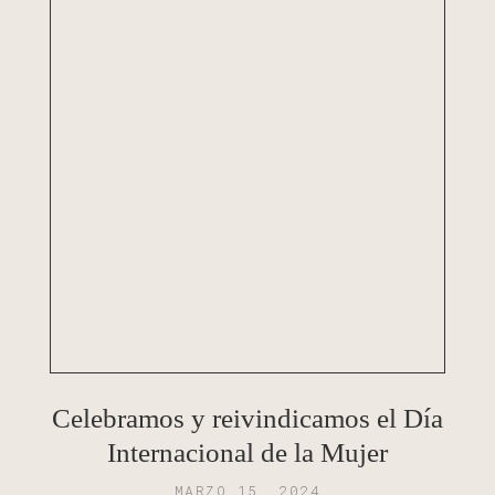
Celebramos y reivindicamos el Día
Internacional de la Mujer
MARZO 15, 2024