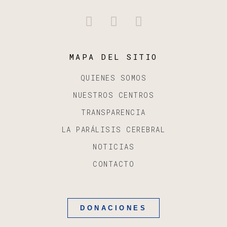
MAPA DEL SITIO
QUIENES SOMOS
NUESTROS CENTROS
TRANSPARENCIA
LA PARÁLISIS CEREBRAL
NOTICIAS
CONTACTO
DONACIONES