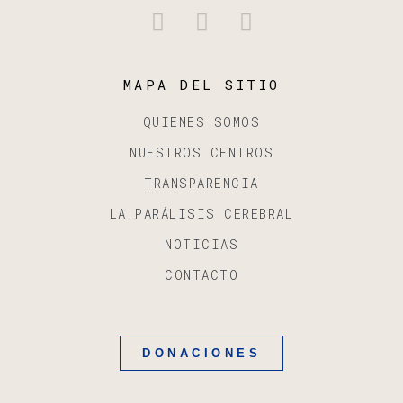
MAPA DEL SITIO
QUIENES SOMOS
NUESTROS CENTROS
TRANSPARENCIA
LA PARÁLISIS CEREBRAL
NOTICIAS
CONTACTO
DONACIONES