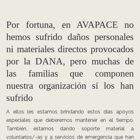
Por fortuna, en AVAPACE no
hemos sufrido daños personales
ni materiales directos provocados
por la DANA, pero muchas de
las familias que componen
nuestra organización sí los han
sufrido
A ellos les estamos brindando estos días apoyos
especiales que deberemos mantener en el tiempo.
También, estamos dando soporte material a
voluntarios/-as y a servicios de emergencia que han