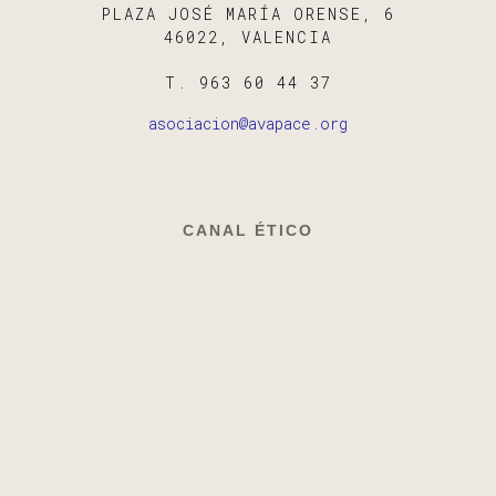
PLAZA JOSÉ MARÍA ORENSE, 6
46022, VALENCIA
T. 963 60 44 37
asociacion@avapace.org
CANAL ÉTICO