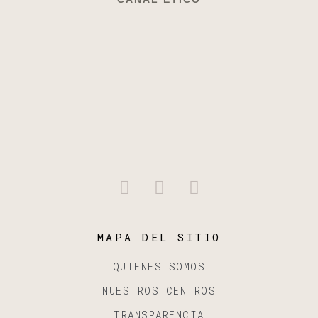
MAPA DEL SITIO
QUIENES SOMOS
NUESTROS CENTROS
TRANSPARENCIA