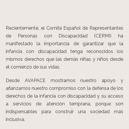
Recientemente, el Comité Español de Representantes
de Personas con Discapacidad (CERMI) ha
manifestado la importancia de garantizar que la
infancia con discapacidad tenga reconocidos los
mismos derechos que las demás niñas y niños desde
el comienzo de sus vidas.
Desde AVAPACE mostramos nuestro apoyo y
afianzamos nuestro compromiso con la defensa de los
derechos de la infancia con discapacidad y su acceso
a servicios de atención temprana, porque son
indispensables para construir una sociedad más
inclusiva.