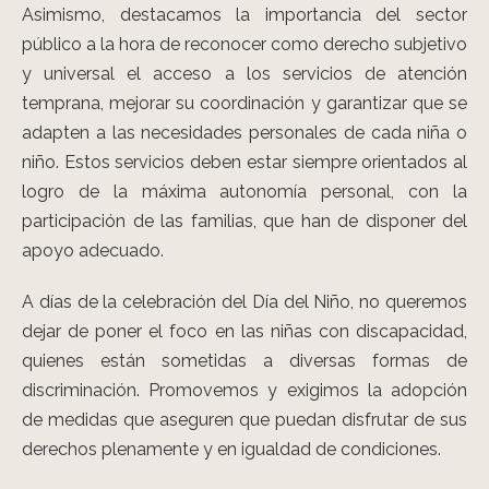
Asimismo, destacamos la importancia del sector
público a la hora de reconocer como derecho subjetivo
y universal el acceso a los servicios de atención
temprana, mejorar su coordinación y garantizar que se
adapten a las necesidades personales de cada niña o
niño. Estos servicios deben estar siempre orientados al
logro de la máxima autonomía personal, con la
participación de las familias, que han de disponer del
apoyo adecuado.
A días de la celebración del Día del Niño, no queremos
dejar de poner el foco en las niñas con discapacidad,
quienes están sometidas a diversas formas de
discriminación. Promovemos y exigimos la adopción
de medidas que aseguren que puedan disfrutar de sus
derechos plenamente y en igualdad de condiciones.